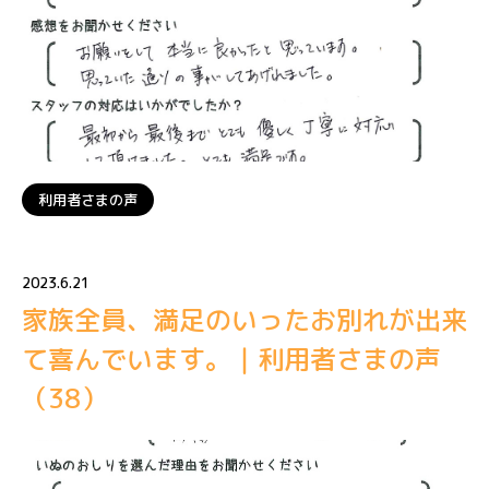
利用者さまの声
2023.6.21
家族全員、満足のいったお別れが出来
て喜んでいます。｜利用者さまの声
（38）