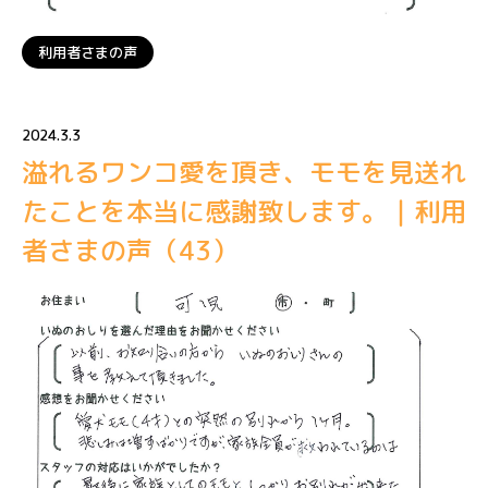
利用者さまの声
2024.3.3
溢れるワンコ愛を頂き、モモを見送れ
たことを本当に感謝致します。｜利用
者さまの声（43）