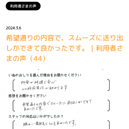
利用者さまの声
2024.3.6
希望通りの内容で、スムーズに送り出
しができて良かったです。｜利用者さ
まの声（44）