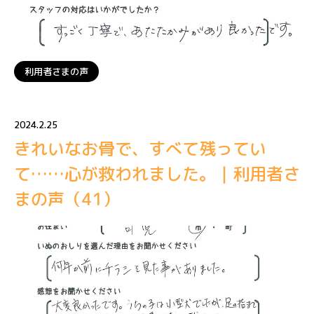
利用者さまの声
2024.2.25
きれいなお骨で、すべて残ってい
て……心が救われました。｜利用者さ
まの声（41）