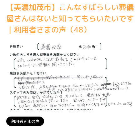
【美濃加茂市】こんなすばらしい葬儀
屋さんはないと知ってもらいたいです
｜利用者さまの声（48）
利用者さまの声