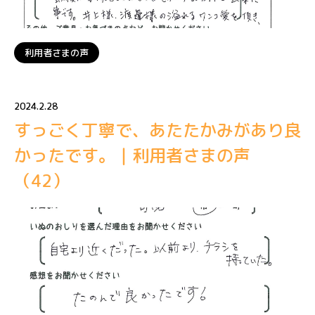
利用者さまの声
2024.2.28
すっごく丁寧で、あたたかみがあり良
かったです。｜利用者さまの声
（42）