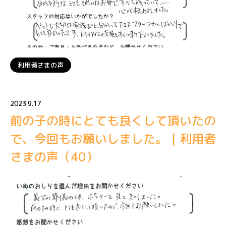
利用者さまの声
2023.9.17
前の子の時にとても良くして頂いたの
で、今回もお願いしました。｜利用者
さまの声（40）