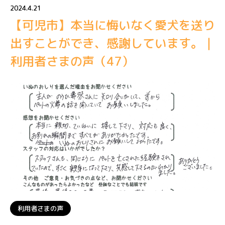
2024.4.21
【可児市】本当に悔いなく愛犬を送り
出すことができ、感謝しています。｜
利用者さまの声（47）
利用者さまの声