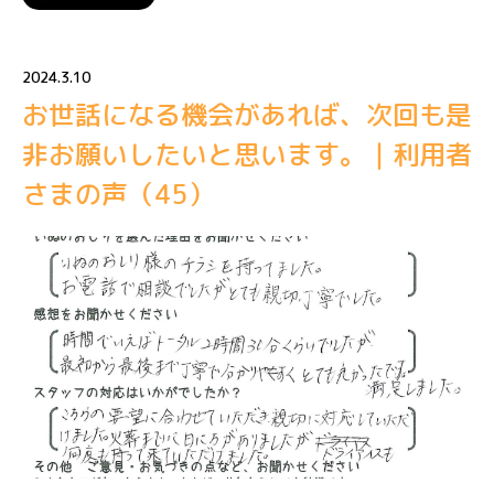
2024.3.10
お世話になる機会があれば、次回も是
非お願いしたいと思います。｜利用者
さまの声（45）