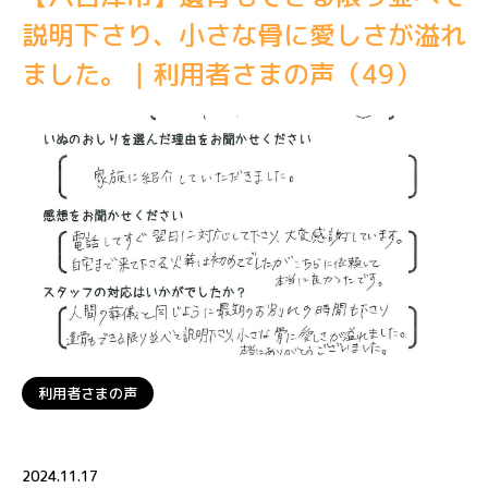
説明下さり、小さな骨に愛しさが溢れ
ました。｜利用者さまの声（49）
利用者さまの声
2024.11.17