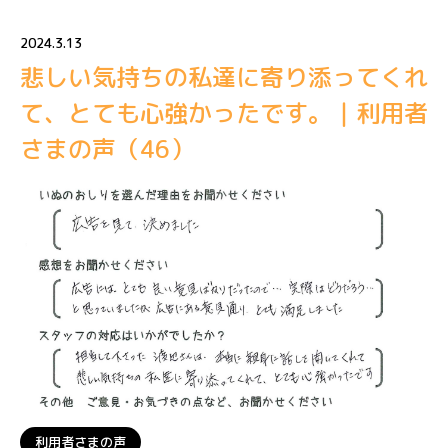
2024.3.13
悲しい気持ちの私達に寄り添ってくれ
て、とても心強かったです。｜利用者
さまの声（46）
利用者さまの声