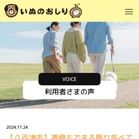
VOICE
利用者さまの声
2024.11.24
【八百津市】遺骨もできる限り並べて