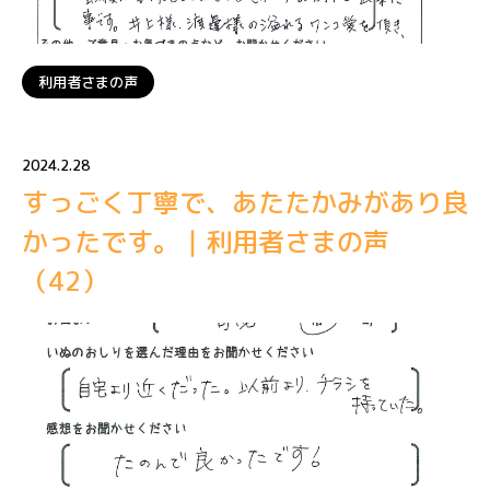
利用者さまの声
2024.2.28
すっごく丁寧で、あたたかみがあり良
かったです。｜利用者さまの声
（42）