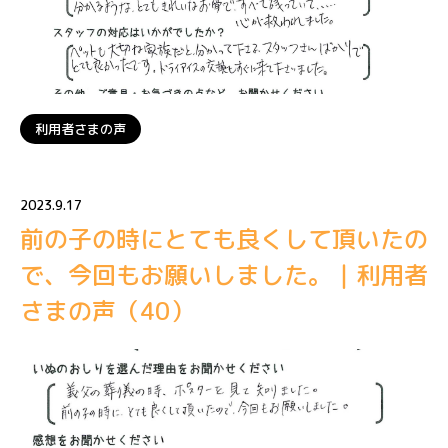
利用者さまの声
2023.9.17
前の子の時にとても良くして頂いたの
で、今回もお願いしました。｜利用者
さまの声（40）