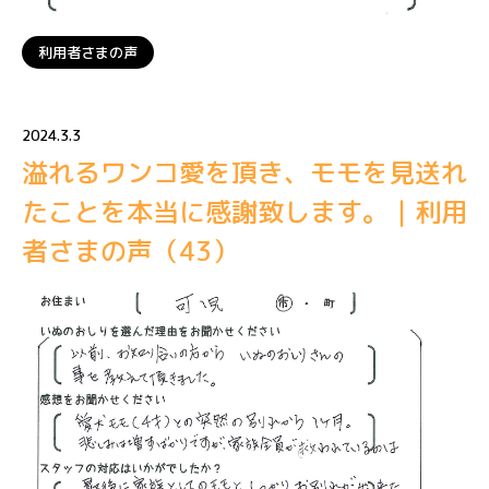
利用者さまの声
2024.3.3
溢れるワンコ愛を頂き、モモを見送れ
たことを本当に感謝致します。｜利用
者さまの声（43）