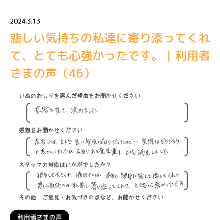
2024.3.13
悲しい気持ちの私達に寄り添ってくれ
て、とても心強かったです。｜利用者
さまの声（46）
利用者さまの声