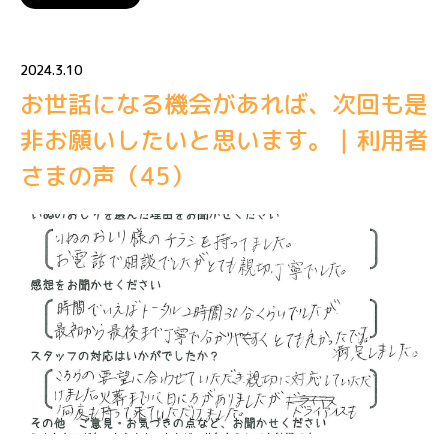
2024.3.10
お世話になる機会があれば、次回も是
非お願いしたいと思います。｜利用者
さまの声（45）