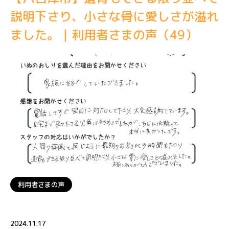
説明下さり、小さな骨に愛しさが溢れ
ました。｜利用者さまの声（49）
利用者さまの声
2024.11.17