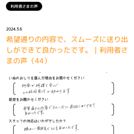
利用者さまの声
2024.3.6
希望通りの内容で、スムーズに送り出
しができて良かったです。｜利用者さ
まの声（44）