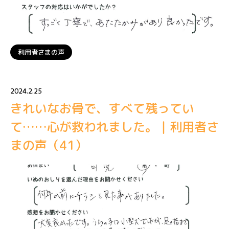
利用者さまの声
2024.2.25
きれいなお骨で、すべて残ってい
て……心が救われました。｜利用者さ
まの声（41）