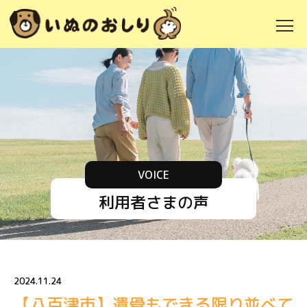
VOICE
利用者さまの声
2024.11.24
【八百津市】遺骨もできる限り並べて