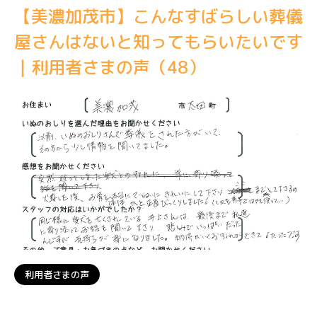
【美濃加茂市】こんなすばらしい葬儀
屋さんはないと知ってもらいたいです
｜利用者さまの声（48）
利用者さまの声