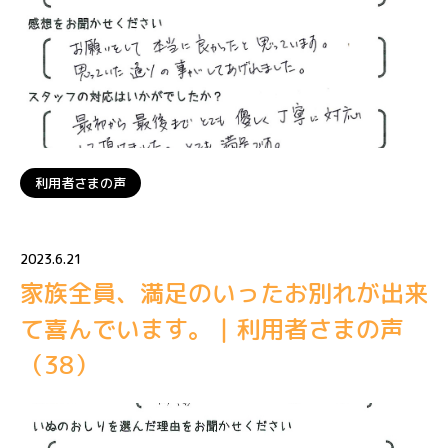
利用者さまの声
2023.6.21
家族全員、満足のいったお別れが出来
て喜んでいます。｜利用者さまの声
（38）