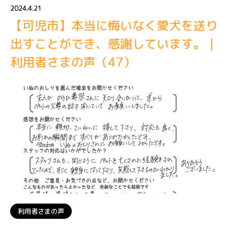
2024.4.21
【可児市】本当に悔いなく愛犬を送り
出すことができ、感謝しています。｜
利用者さまの声（47）
利用者さまの声